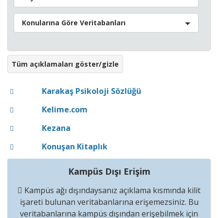
Konularına Göre Veritabanları
Tüm açıklamaları göster/gizle
Karakaş Psikoloji Sözlüğü
Kelime.com
Kezana
Konuşan Kitaplık
Kampüs Dışı Erişim
Kampüs ağı dışındaysanız açıklama kısmında kilit
işareti bulunan veritabanlarına erişemezsiniz. Bu
veritabanlarına kampüs dışından erişebilmek için