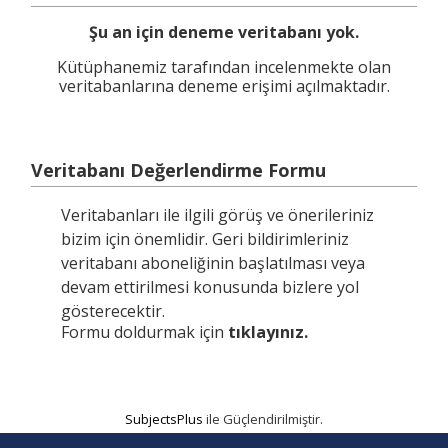
Şu an için deneme veritabanı yok.
Kütüphanemiz tarafından incelenmekte olan
veritabanlarına deneme erişimi açılmaktadır.
Veritabanı Değerlendirme Formu
Veritabanları ile ilgili görüş ve önerileriniz
bizim için önemlidir. Geri bildirimleriniz
veritabanı aboneliğinin başlatılması veya
devam ettirilmesi konusunda bizlere yol
gösterecektir.
Formu doldurmak için
tıklayınız.
SubjectsPlus
ile Güçlendirilmiştir.